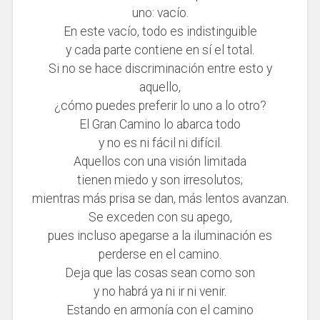
uno: vacío.
En este vacío, todo es indistinguible
y cada parte contiene en sí el total.
Si no se hace discriminación entre esto y
aquello,
¿cómo puedes preferir lo uno a lo otro?
El Gran Camino lo abarca todo
y no es ni fácil ni difícil.
Aquellos con una visión limitada
tienen miedo y son irresolutos;
mientras más prisa se dan, más lentos avanzan.
Se exceden con su apego,
pues incluso apegarse a la iluminación es
perderse en el camino.
Deja que las cosas sean como son
y no habrá ya ni ir ni venir.
Estando en armonía con el camino