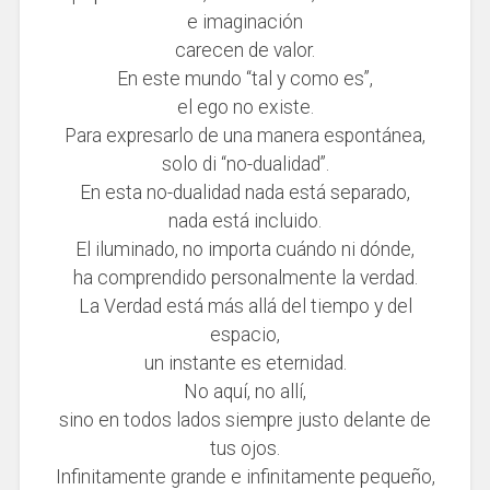
e imaginación
carecen de valor.
En este mundo “tal y como es”,
el ego no existe.
Para expresarlo de una manera espontánea,
solo di “no-dualidad”.
En esta no-dualidad nada está separado,
nada está incluido.
El iluminado, no importa cuándo ni dónde,
ha comprendido personalmente la verdad.
La Verdad está más allá del tiempo y del
espacio,
un instante es eternidad.
No aquí, no allí,
sino en todos lados siempre justo delante de
tus ojos.
Infinitamente grande e infinitamente peque
ñ
o,