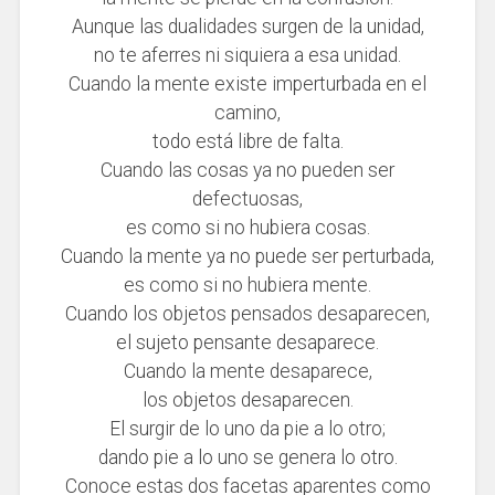
Aunque las dualidades surgen de la unidad,
no te aferres ni siquiera a esa unidad.
Cuando la mente existe imperturbada en el
camino,
todo está libre de falta.
Cuando las cosas ya no pueden ser
defectuosas,
es como si no hubiera cosas.
Cuando la mente ya no puede ser perturbada,
es como si no hubiera mente.
Cuando los objetos pensados desaparecen,
el sujeto pensante desaparece.
Cuando la mente desaparece,
los objetos desaparecen.
El surgir de lo uno da pie a lo otro;
dando pie a lo uno se genera lo otro.
Conoce estas dos facetas aparentes como