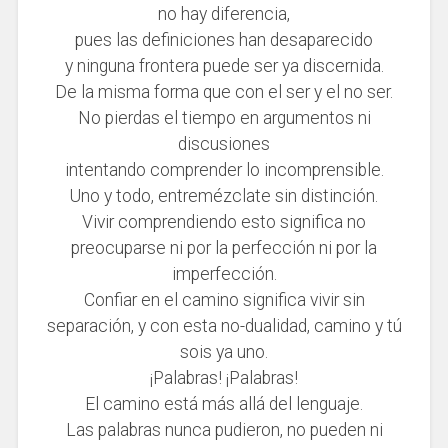
no hay diferencia,
pues las definiciones han desaparecido
y ninguna frontera puede ser ya discernida.
De la misma forma que con el ser y el no ser.
No pierdas el tiempo en argumentos ni
discusiones
intentando comprender lo incomprensible.
Uno y todo, entremézclate sin distinción.
Vivir comprendiendo esto significa no
preocuparse ni por la perfección ni por la
imperfección.
Confiar en el camino significa vivir sin
separación, y con esta no-dualidad, camino y tú
sois ya uno.
¡
Palabras!
¡
Palabras!
El camino está más allá del lenguaje.
Las palabras nunca pudieron, no pueden ni