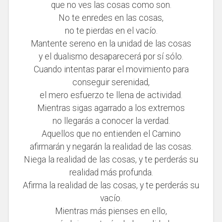
que no ves las cosas como son.
No te enredes en las cosas,
no te pierdas en el vacío.
Mantente sereno en la unidad de las cosas
y el dualismo desaparecerá por sí sólo.
Cuando intentas parar el movimiento para
conseguir serenidad,
el mero esfuerzo te llena de actividad.
Mientras sigas agarrado a los extremos
no llegarás a conocer la verdad.
Aquellos que no entienden el Camino
afirmarán y negarán la realidad de las cosas.
Niega la realidad de las cosas, y te perderás su
realidad más profunda.
Afirma la realidad de las cosas, y te perderás su
vacío.
Mientras más pienses en ello,