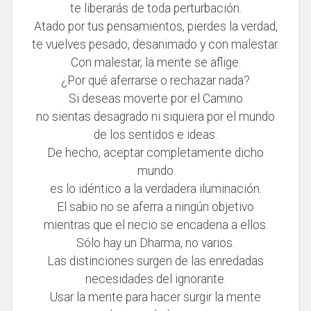
te liberarás de toda perturbación.
Atado por tus pensamientos, pierdes la verdad,
te vuelves pesado, desanimado y con malestar.
Con malestar, la mente se aflige.
¿Por qué aferrarse o rechazar nada?
Si deseas moverte por el Camino
no sientas desagrado ni siquiera por el mundo
de los sentidos e ideas.
De hecho, aceptar completamente dicho
mundo
es lo idéntico a la verdadera iluminación.
El sabio no se aferra a ningún objetivo
mientras que el necio se encadena a ellos.
Sólo hay un Dharma, no varios.
Las distinciones surgen de las enredadas
necesidades del ignorante.
Usar la mente para hacer surgir la mente