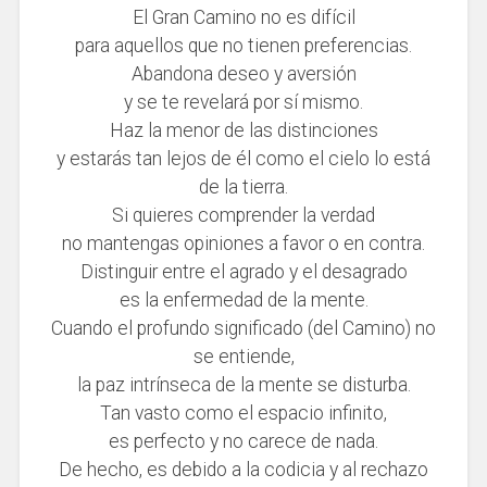
El Gran Camino no es difícil
para aquellos que no tienen preferencias.
Abandona deseo y aversión
y se te revelará por sí mismo.
Haz la menor de las distinciones
y estarás tan lejos de él como el cielo lo está
de la tierra.
Si quieres comprender la verdad
no mantengas opiniones a favor o en contra.
Distinguir entre el agrado y el desagrado
es la enfermedad de la mente.
Cuando el profundo significado (del Camino) no
se entiende,
la paz intrínseca de la mente se disturba.
Tan vasto como el espacio infinito,
es perfecto y no carece de nada.
De hecho, es debido a la codicia y al rechazo