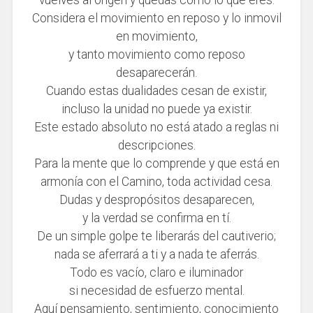
Considera el movimiento en reposo y lo inmovil
en movimiento,
y tanto movimiento como reposo
desaparecerán.
Cuando estas dualidades cesan de existir,
incluso la unidad no puede ya existir.
Este estado absoluto no está atado a reglas ni
descripciones.
Para la mente que lo comprende y que está en
armonía con el Camino, toda actividad cesa.
Dudas y despropósitos desaparecen,
y la verdad se confirma en tí.
De un simple golpe te liberarás del cautiverio;
nada se aferrará a ti y a nada te aferrás.
Todo es vacío, claro e iluminador
si necesidad de esfuerzo mental.
Aquí pensamiento, sentimiento, conocimiento