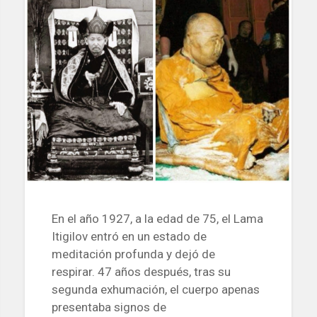
En el año 1927, a la edad de 75, el Lama
Itigilov entró en un estado de
meditación profunda y dejó de
respirar. 47 años después, tras su
segunda exhumación, el cuerpo apenas
presentaba signos de