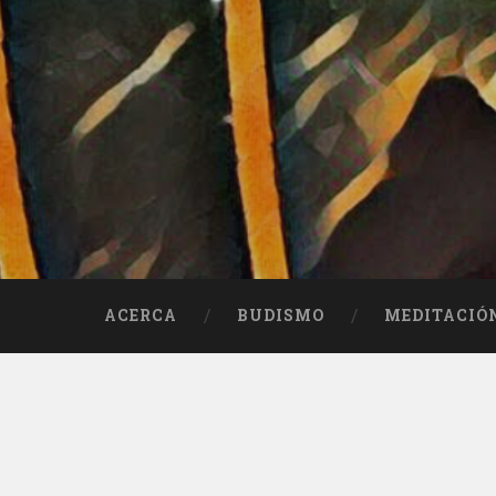
ACERCA
BUDISMO
MEDITACIÓ