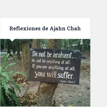
Reflexiones de Ajahn Chah