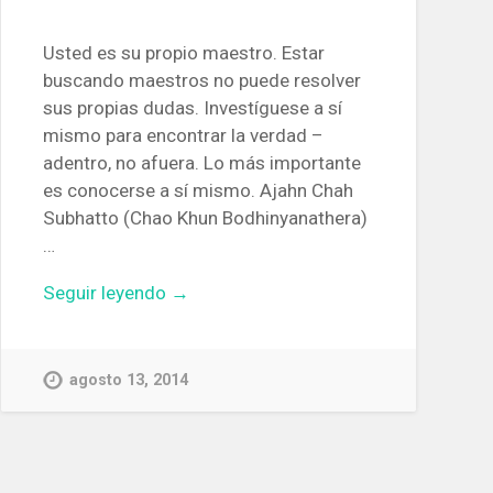
Usted es su propio maestro. Estar
buscando maestros no puede resolver
sus propias dudas. Investíguese a sí
mismo para encontrar la verdad –
adentro, no afuera. Lo más importante
es conocerse a sí mismo. Ajahn Chah
Subhatto (Chao Khun Bodhinyanathera)
…
Seguir leyendo →
agosto 13, 2014