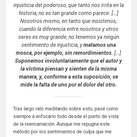
injusticia del poderoso, que tanto nos irrita en la
historia, no es tan grande como parece. […]
Nosotros mismo, en tanto que insistimos,
cuando la diferencia entre nosotros y otros
seres es muy grande, no tenemos ya ningún
sentimiento de injusticia, y
matamos una
mosca, por ejemplo, sin remordimientos
. […]
Suponemos involuntariamente que el autor y
la víctima piensan y sienten de la misma
manera, y, conforme a esta suposición, se
mide la falta de uno por el dolor del otro.
Tras largo rato meditando sobre esto, pasé como
siempre a enfocarlo todo desde el punto de vista
de la reencarnación. Aunque me repugna este
método por los sentimientos de culpa que me