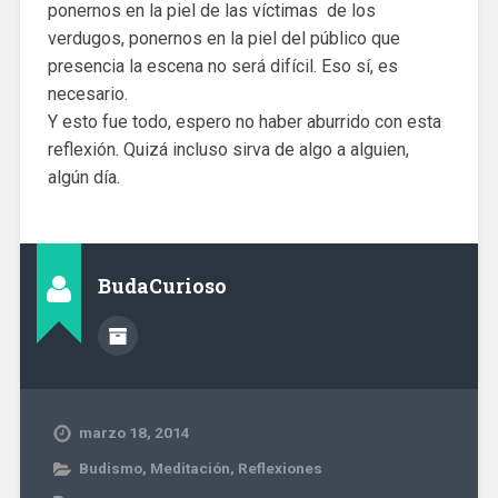
ponernos en la piel de las víctimas de los
verdugos, ponernos en la piel del público que
presencia la escena no será difícil. Eso sí, es
necesario.
Y esto fue todo, espero no haber aburrido con esta
reflexión. Quizá incluso sirva de algo a alguien,
algún día.
BudaCurioso
marzo 18, 2014
Budismo
,
Meditación
,
Reflexiones