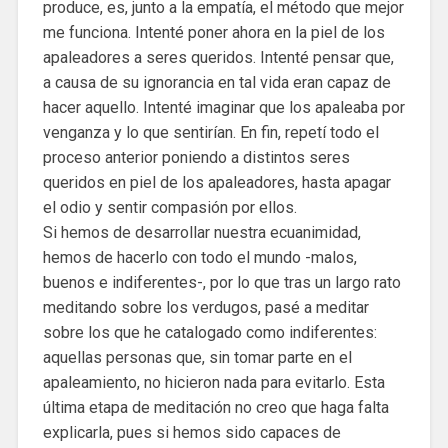
produce, es, junto a la empatía, el método que mejor
me funciona. Intenté poner ahora en la piel de los
apaleadores a seres queridos. Intenté pensar que,
a causa de su ignorancia en tal vida eran capaz de
hacer aquello. Intenté imaginar que los apaleaba por
venganza y lo que sentirían. En fin, repetí todo el
proceso anterior poniendo a distintos seres
queridos en piel de los apaleadores, hasta apagar
el odio y sentir compasión por ellos.
Si hemos de desarrollar nuestra ecuanimidad,
hemos de hacerlo con todo el mundo -malos,
buenos e indiferentes-, por lo que tras un largo rato
meditando sobre los verdugos, pasé a meditar
sobre los que he catalogado como indiferentes:
aquellas personas que, sin tomar parte en el
apaleamiento, no hicieron nada para evitarlo. Esta
última etapa de meditación no creo que haga falta
explicarla, pues si hemos sido capaces de