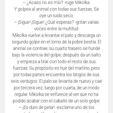
– ¿Acaso no es mío? -ruge Mikolka.
Y golpea al animal con todas sus fuerzas. Se
oye un ruido seco.
– ¡Sigue! ¡Sigue! ¿Qué esperas? -gritan varias
voces entre la multitud.
Mikolka vuelve a levantar el palo y descarga un
segundo golpe en el lomo de la pobre bestia. El
animal se contrae; su cuarto trasero se hunde
bajo la violencia del golpe; después da un salto
y empieza a tirar con todo el resto de sus
fuerzas. Su propósito es huir del martirio, pero
por todas partes encuentra los látigos de sus
seis verdugos. El palo se levanta de nuevo y cae
por tercera vez, luego por cuarta, de un modo
regular. Mikolka se enfurece al ver que no ha
podido acabar con el caballo de un solo golpe.
– ¡Es duro de pelar! -exclama uno de los