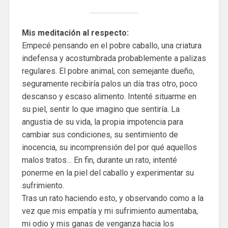
Mis meditación al respecto:
Empecé pensando en el pobre caballo, una criatura
indefensa y acostumbrada probablemente a palizas
regulares. El pobre animal, con semejante dueño,
seguramente recibiría palos un día tras otro, poco
descanso y escaso alimento. Intenté situarme en
su piel, sentir lo que imagino que sentiría. La
angustia de su vida, la propia impotencia para
cambiar sus condiciones, su sentimiento de
inocencia, su incomprensión del por qué aquellos
malos tratos… En fin, durante un rato, intenté
ponerme en la piel del caballo y experimentar su
sufrimiento.
Tras un rato haciendo esto, y observando como a la
vez que mis empatía y mi sufrimiento aumentaba,
mi odio y mis ganas de venganza hacia los