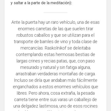
y saltar a la parte de la meditación)
:
Ante la puerta hay un raro vehículo, una de esas
enormes carretas de las que suelen tirar
robustos caballos y que se utilizan para el
transporte de barriles de vino y toda clase de
mercancías. Raskolnikof se deleitaba
contemplando estas hermosas bestias de
largas crines y recias patas, que, con paso
mesurado y natural y sin fatiga alguna,
arrastraban verdaderas montañas de carga.
Incluso se diría que andaban más fácilmente
enganchados a estos enormes vehículos que
libres. Pero ahora, cosa extraña, la pesada
carreta tiene entre sus varas un caballejo de
una delgadez lastimosa, uno de esos rocines